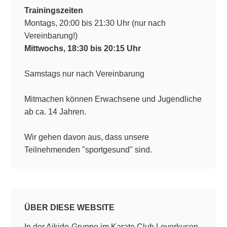
Trainingszeiten
Montags, 20:00 bis 21:30 Uhr (nur nach
Vereinbarung!)
Mittwochs, 18:30 bis 20:15 Uhr
Samstags nur nach Vereinbarung
Mitmachen können Erwachsene und Jugendliche
ab ca. 14 Jahren.
Wir gehen davon aus, dass unsere
Teilnehmenden "sportgesund" sind.
ÜBER DIESE WEBSITE
In der Aikido-Gruppe im Karate Club Leverkusen