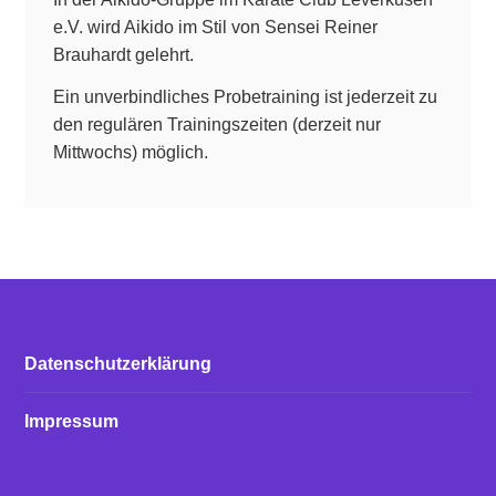
e.V. wird Aikido im Stil von Sensei Reiner
Brauhardt gelehrt.
Ein unverbindliches Probetraining ist jederzeit zu
den regulären Trainingszeiten (derzeit nur
Mittwochs) möglich.
Datenschutzerklärung
Impressum