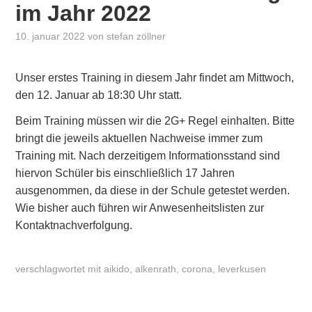
im Jahr 2022
10. januar 2022
von
stefan zöllner
Unser erstes Training in diesem Jahr findet am Mittwoch,
den 12. Januar ab 18:30 Uhr statt.
Beim Training müssen wir die 2G+ Regel einhalten. Bitte
bringt die jeweils aktuellen Nachweise immer zum
Training mit. Nach derzeitigem Informationsstand sind
hiervon Schüler bis einschließlich 17 Jahren
ausgenommen, da diese in der Schule getestet werden.
Wie bisher auch führen wir Anwesenheitslisten zur
Kontaktnachverfolgung.
verschlagwortet mit
aikido
,
alkenrath
,
corona
,
leverkusen