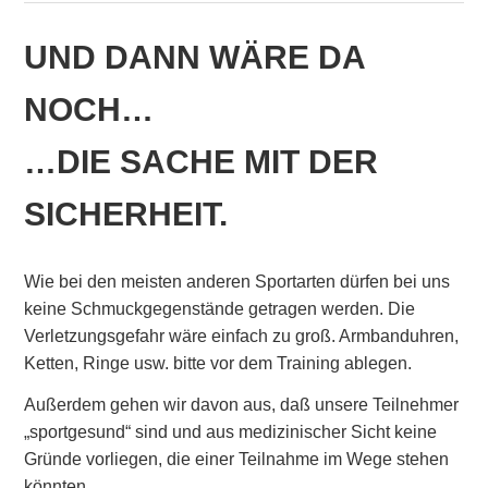
UND DANN WÄRE DA
NOCH…
…DIE SACHE MIT DER
SICHERHEIT.
Wie bei den meisten anderen Sportarten dürfen bei uns
keine Schmuckgegenstände getragen werden. Die
Verletzungsgefahr wäre einfach zu groß. Armbanduhren,
Ketten, Ringe usw. bitte vor dem Training ablegen.
Außerdem gehen wir davon aus, daß unsere Teilnehmer
„sportgesund“ sind und aus medizinischer Sicht keine
Gründe vorliegen, die einer Teilnahme im Wege stehen
könnten.