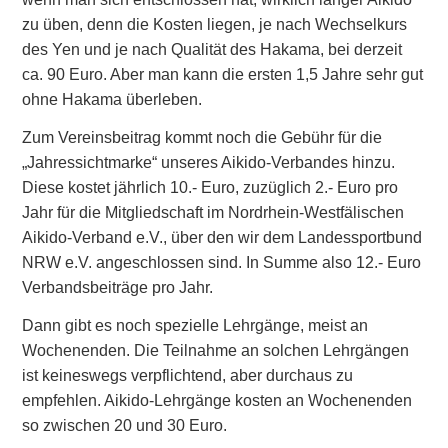
zu üben, denn die Kosten liegen, je nach Wechselkurs
des Yen und je nach Qualität des Hakama, bei derzeit
ca. 90 Euro. Aber man kann die ersten 1,5 Jahre sehr gut
ohne Hakama überleben.
Zum Vereinsbeitrag kommt noch die Gebühr für die
„Jahressichtmarke“ unseres Aikido-Verbandes hinzu.
Diese kostet jährlich 10.- Euro, zuzüglich 2.- Euro pro
Jahr für die Mitgliedschaft im Nordrhein-Westfälischen
Aikido-Verband e.V., über den wir dem Landessportbund
NRW e.V. angeschlossen sind. In Summe also 12.- Euro
Verbandsbeiträge pro Jahr.
Dann gibt es noch spezielle Lehrgänge, meist an
Wochenenden. Die Teilnahme an solchen Lehrgängen
ist keineswegs verpflichtend, aber durchaus zu
empfehlen. Aikido-Lehrgänge kosten an Wochenenden
so zwischen 20 und 30 Euro.