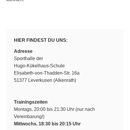
HIER FINDEST DU UNS:
Adresse
Sporthalle der
Hugo-Kükelhaus-Schule
Elisabeth-von-Thadden-Str. 16a
51377 Leverkusen (Alkenrath)
Trainingszeiten
Montags, 20:00 bis 21:30 Uhr (nur nach
Vereinbarung!)
Mittwochs, 18:30 bis 20:15 Uhr