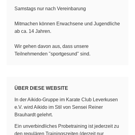
Samstags nur nach Vereinbarung
Mitmachen können Erwachsene und Jugendliche
ab ca. 14 Jahren.
Wir gehen davon aus, dass unsere
Teilnehmenden "sportgesund" sind.
ÜBER DIESE WEBSITE
In der Aikido-Gruppe im Karate Club Leverkusen
e.V. wird Aikido im Stil von Sensei Reiner
Brauhardt gelehrt.
Ein unverbindliches Probetraining ist jederzeit zu
den regulären Trainingszeiten (derzeit nur