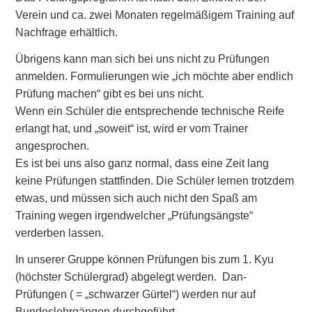
Verein und ca. zwei Monaten regelmäßigem Training auf
Nachfrage erhältlich.
Übrigens kann man sich bei uns nicht zu Prüfungen
anmelden. Formulierungen wie „ich möchte aber endlich
Prüfung machen“ gibt es bei uns nicht.
Wenn ein Schüler die entsprechende technische Reife
erlangt hat, und „soweit“ ist, wird er vom Trainer
angesprochen.
Es ist bei uns also ganz normal, dass eine Zeit lang
keine Prüfungen stattfinden. Die Schüler lernen trotzdem
etwas, und müssen sich auch nicht den Spaß am
Training wegen irgendwelcher „Prüfungsängste“
verderben lassen.
In unserer Gruppe können Prüfungen bis zum 1. Kyu
(höchster Schülergrad) abgelegt werden. Dan-
Prüfungen ( = „schwarzer Gürtel“) werden nur auf
Bundeslehrgängen durchgeführt.