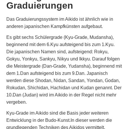
Graduierungen
Das Graduierungssystem im Aikido ist ähnlich wie in
anderen japanischen Kampfkünsten aufgebaut.
Es gibt sechs Schülergrade (Kyu-Grade, Mudansha),
beginnend mit dem 6.Kyu aufsteigend bis zum 1.Kyu.
Die japanischen Namen sind, aufsteigend: Rokyu,
Gokyu, Yonkyu, Sankyu, Nikyu und Ikkyu. Darauf folgen
die Meistergrade (Dan-Grade, Yudansha), beginnend mit
dem 1.Dan aufsteigend bis zum 9.Dan. Japanisch
werden diese Shodan, Nidan, Sandan, Yondan, Godan,
Rokudan, Shichidan, Hachidan und Kudan genannt. Der
10.Dan (Judan) wird im Aikido in der Regel nicht mehr
vergeben.
Kyu-Grade im Aikido sind die Basis jeder weiteren
Entwicklung in der Budo-Kunst.In dieser werden die
grundlegenden Techniken des Aikidos vermittelt.