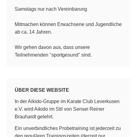
Samstags nur nach Vereinbarung
Mitmachen können Erwachsene und Jugendliche
ab ca. 14 Jahren.
Wir gehen davon aus, dass unsere
Teilnehmenden "sportgesund" sind.
ÜBER DIESE WEBSITE
In der Aikido-Gruppe im Karate Club Leverkusen
e.V. wird Aikido im Stil von Sensei Reiner
Brauhardt gelehrt.
Ein unverbindliches Probetraining ist jederzeit zu
den regulären Trainingszeiten (derzeit nur