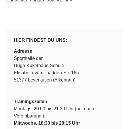
HIER FINDEST DU UNS:
Adresse
Sporthalle der
Hugo-Kükelhaus-Schule
Elisabeth-von-Thadden-Str. 16a
51377 Leverkusen (Alkenrath)
Trainingszeiten
Montags, 20:00 bis 21:30 Uhr (nur nach
Vereinbarung!)
Mittwochs, 18:30 bis 20:15 Uhr